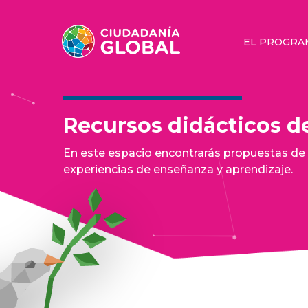
EL PROGRA
Recursos didácticos de
En este espacio encontrarás propuestas de c
experiencias de enseñanza y aprendizaje.