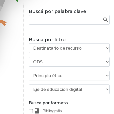
Buscá por palabra clave
Buscá por filtro
Busca por formato
Bibliografía