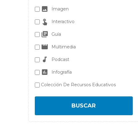
Imagen
Interactivo
Guía
Multimedia
Podcast
Infografía
Colección De Recursos Educativos