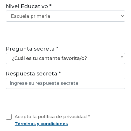
Nivel Educativo
Pregunta secreta
¿Cuál es tu cantante favorita/o?
Respuesta secreta
Acepto la política de privacidad
Términos y condiciones