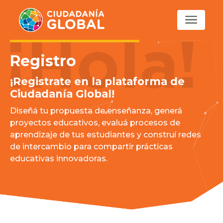
Registro
¡Registrate en la plataforma de
Ciudadanía Global!
Diseñá tu propuesta de enseñanza, generá
proyectos educativos, evaluá procesos de
aprendizaje de tus estudiantes y construí redes
de intercambio para compartir prácticas
educativas innovadoras.