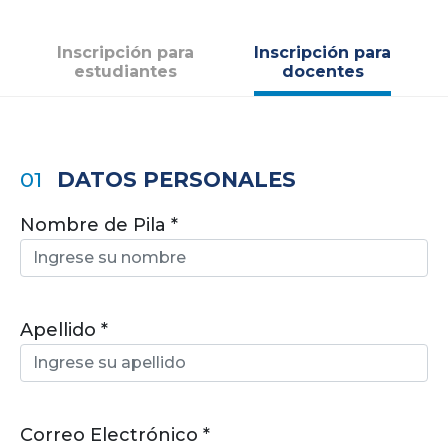
Inscripción para
Inscripción para
estudiantes
docentes
01
DATOS PERSONALES
Nombre de Pila
Apellido
Correo Electrónico