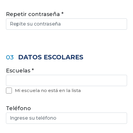
Repetir contraseña
03
DATOS ESCOLARES
Escuelas
Mi escuela no está en la lista
Teléfono