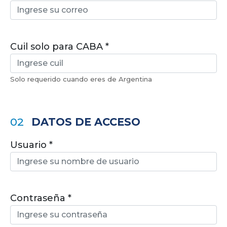
Cuil solo para CABA
Solo requerido cuando eres de Argentina
02
DATOS DE ACCESO
Usuario
Contraseña