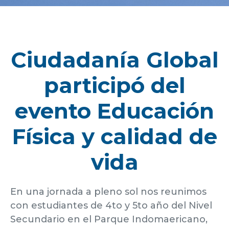
Ciudadanía Global
participó del
evento Educación
Física y calidad de
vida
En una jornada a pleno sol nos reunimos
con estudiantes de 4to y 5to año del Nivel
Secundario en el Parque Indomaericano,