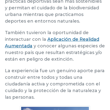
prácticas deportivas sean más sostenibles
y permitan el cuidado de la biodiversidad
urbana mientras que practicamos
deportes en entornos naturales.
También tuvieron la oportunidad de
interactuar con la
Aplicación de Realidad
Aumentada
y conocer algunas especies de
nuestro país que resultan estratégicas y/o
están en peligro de extinción.
La experiencia fue un genuino aporte para
construir entre todos y todas una
ciudadanía activa y comprometida con el
cuidado y la protección de la naturaleza y
las personas.