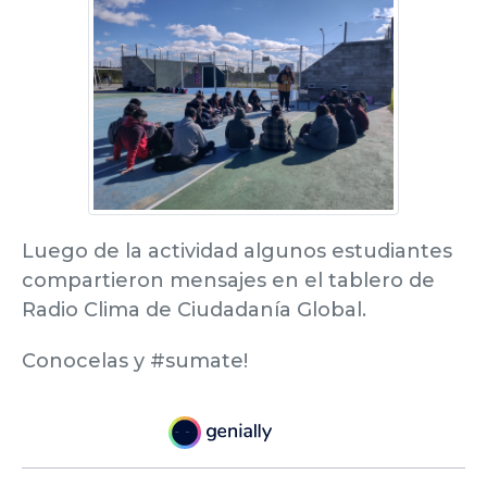
Luego de la actividad algunos estudiantes
compartieron mensajes en el tablero de
Radio Clima de Ciudadanía Global.
Conocelas y #sumate!