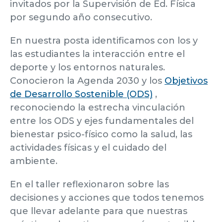
invitados por la Supervisión de Ed. Física
por segundo año consecutivo.
En nuestra posta identificamos con los y
las estudiantes la interacción entre el
deporte y los entornos naturales.
Conocieron la Agenda 2030 y los
Objetivos
de Desarrollo Sostenible (ODS)
,
reconociendo la estrecha vinculación
entre los ODS y ejes fundamentales del
bienestar psico-físico como la salud, las
actividades físicas y el cuidado del
ambiente.
En el taller reflexionaron sobre las
decisiones y acciones que todos tenemos
que llevar adelante para que nuestras